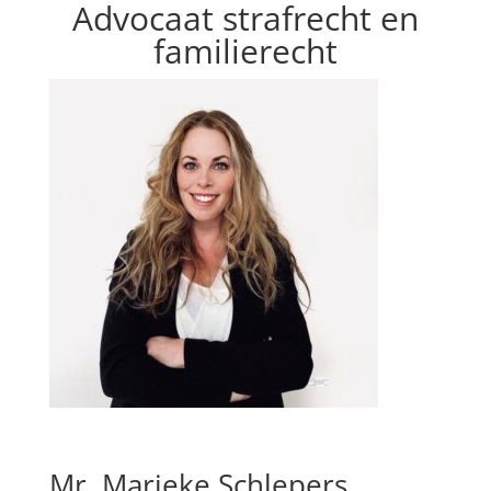
Advocaat strafrecht en
familierecht
Mr. Marieke Schlepers