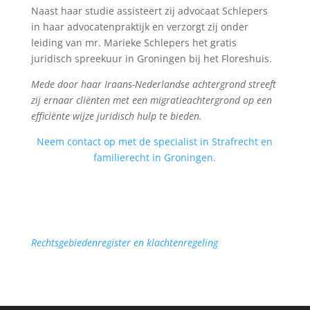
Naast haar studie assisteert zij advocaat Schlepers
in haar advocatenpraktijk en verzorgt zij onder
leiding van mr. Marieke Schlepers het gratis
juridisch spreekuur in Groningen bij het Floreshuis.
Mede door haar Iraans-Nederlandse achtergrond streeft
zij ernaar cliënten met een migratieachtergrond op een
efficiënte wijze juridisch hulp te bieden.
Neem contact op met de specialist in Strafrecht en
familierecht in Groningen.
Rechtsgebiedenregister en klachtenregeling