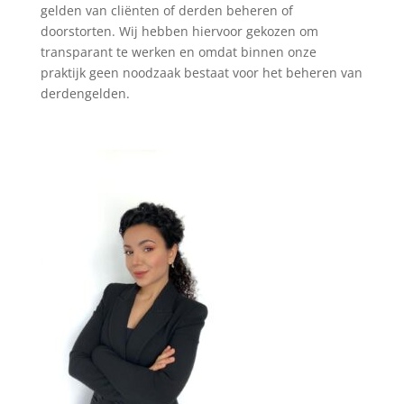
gelden van cliënten of derden beheren of
doorstorten. Wij hebben hiervoor gekozen om
transparant te werken en omdat binnen onze
praktijk geen noodzaak bestaat voor het beheren van
derdengelden.