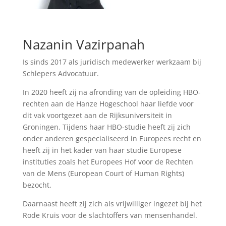
Nazanin Vazirpanah
Is sinds 2017 als juridisch medewerker werkzaam bij
Schlepers Advocatuur.
In 2020 heeft zij na afronding van de opleiding HBO-
rechten aan de Hanze Hogeschool haar liefde voor
dit vak voortgezet aan de Rijksuniversiteit in
Groningen. Tijdens haar HBO-studie heeft zij zich
onder anderen gespecialiseerd in Europees recht en
heeft zij in het kader van haar studie Europese
instituties zoals het Europees Hof voor de Rechten
van de Mens (European Court of Human Rights)
bezocht.
Daarnaast heeft zij zich als vrijwilliger ingezet bij het
Rode Kruis voor de slachtoffers van mensenhandel.