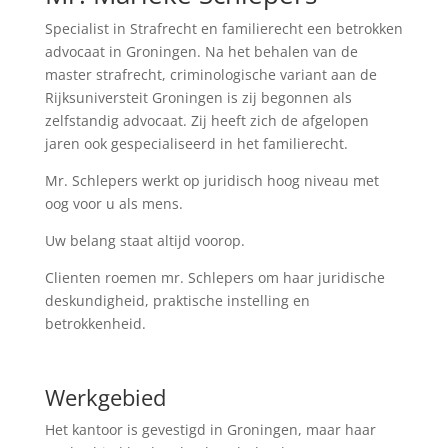
Specialist in Strafrecht en familierecht een betrokken
advocaat in Groningen. Na het behalen van de
master strafrecht, criminologische variant aan de
Rijksuniversteit Groningen is zij begonnen als
zelfstandig advocaat. Zij heeft zich de afgelopen
jaren ook gespecialiseerd in het familierecht.
Mr. Schlepers werkt op juridisch hoog niveau met
oog voor u als mens.
Uw belang staat altijd voorop.
Clienten roemen mr. Schlepers om haar juridische
deskundigheid, praktische instelling en
betrokkenheid.
Werkgebied
Het kantoor is gevestigd in Groningen, maar haar