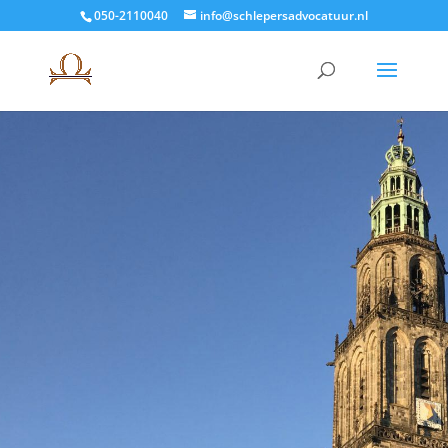
050-2110040
info@schlepersadvocatuur.nl