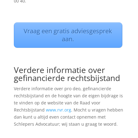
00 40.
Vraag een gratis adviesgesprek
aan.
Verdere informatie over
gefinancierde rechtsbijstand
Verdere informatie over pro deo, gefinancierde
rechtsbijstand en de hoogte van de eigen bijdrage is
te vinden op de website van de Raad voor
Rechtsbijstand
www.rvr.org
. Mocht u vragen hebben
dan kunt u altijd even contact opnemen met
Schlepers Advocatuur; wij staan u graag te woord.