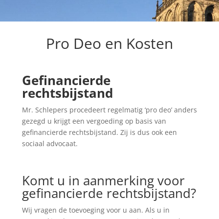
Pro Deo en Kosten
Gefinancierde
rechtsbijstand
Mr. Schlepers procedeert regelmatig ‘pro deo’ anders
gezegd u krijgt een vergoeding op basis van
gefinancierde rechtsbijstand. Zij is dus ook een
sociaal advocaat.
Komt u in aanmerking voor
gefinancierde rechtsbijstand?
Wij vragen de toevoeging voor u aan. Als u in