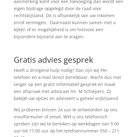
aanmerking komt voor een toevoeging dan wordt een
eigen bijdrage opgelegd door de raad voor
rechtsbijstand. Dit is afhankelijk van uw inkomen
en/of vermogen. Daarnaast kunnen samen met u
kijken of er mogelijkheid is om hiervoor een
bijzondere bijstand aan te vragen.
Gratis advies gesprek
Heeft u dringend hulp nodig? Dan zijn wij Per
telefoon en e-mail direct bereikbaar. Wacht dus niet
langer op een gratis informatief gesprek en maak
een afspraak met advocaat mr. M Schlepers. Zij
bekijkt uw opties en adviseert u geheel vrijblijvend.
Wij proberen binnen 24 uur te antwoorden op ons
invulformulier of email. Wilt u ons telefonisch
spreken zijn wij te bereiken op werkdagen van 9.00
uur tot 17.00 uur op het telefoonnummer 050 – 211