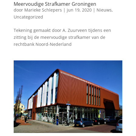
Meervoudige Strafkamer Groningen
door
Marieke Schlepers
|
jun 19, 2020
|
Nieuws
,
Uncategorized
Tekening gemaakt door A. Zuurveen tijdens een
zitting bij de meervoudige strafkamer van de
rechtbank Noord-Nederland